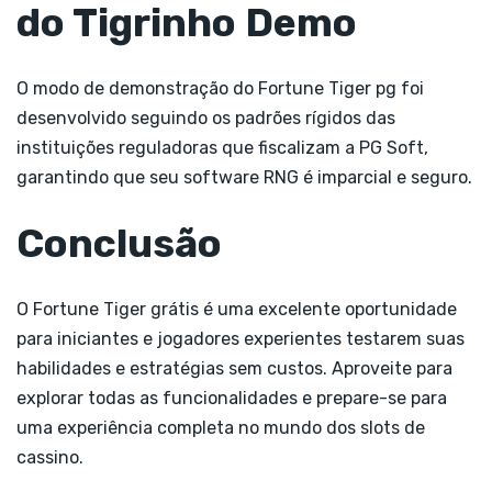
do Tigrinho Demo
O modo de demonstração do Fortune Tiger pg foi
desenvolvido seguindo os padrões rígidos das
instituições reguladoras que fiscalizam a PG Soft,
garantindo que seu software RNG é imparcial e seguro.
Conclusão
O Fortune Tiger grátis é uma excelente oportunidade
para iniciantes e jogadores experientes testarem suas
habilidades e estratégias sem custos. Aproveite para
explorar todas as funcionalidades e prepare-se para
uma experiência completa no mundo dos slots de
cassino.