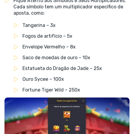
Fique Atento aos Símbolos e Seus Multiplicadores.
Cada símbolo tem um multiplicador específico de
aposta, como:
Tangerina – 3x
Fogos de artifício – 5x
Envelope Vermelho – 8x
Saco de moedas de ouro – 10x
Estatueta do Dragão de Jade – 25x
Ouro Sycee – 100x
Fortune Tiger Wild – 250x