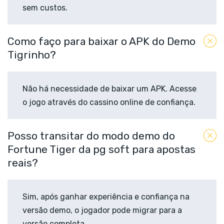
sem custos.
Como faço para baixar o APK do Demo
Tigrinho?
Não há necessidade de baixar um APK. Acesse
o jogo através do cassino online de confiança.
Posso transitar do modo demo do
Fortune Tiger da pg soft para apostas
reais?
Sim, após ganhar experiência e confiança na
versão demo, o jogador pode migrar para a
versão completa.