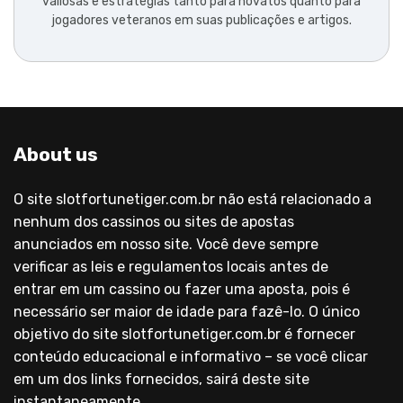
valiosas e estratégias tanto para novatos quanto para
jogadores veteranos em suas publicações e artigos.
About us
O site slotfortunetiger.com.br não está relacionado a
nenhum dos cassinos ou sites de apostas
anunciados em nosso site. Você deve sempre
verificar as leis e regulamentos locais antes de
entrar em um cassino ou fazer uma aposta, pois é
necessário ser maior de idade para fazê-lo. O único
objetivo do site slotfortunetiger.com.br é fornecer
conteúdo educacional e informativo – se você clicar
em um dos links fornecidos, sairá deste site
instantaneamente.