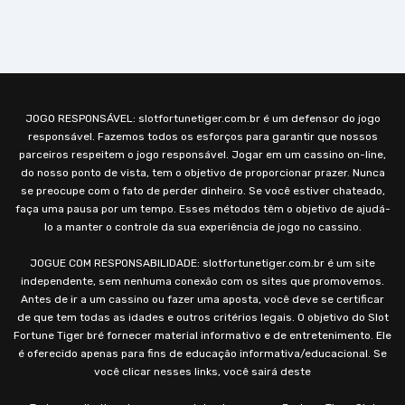
JOGO RESPONSÁVEL: slotfortunetiger.com.br é um defensor do jogo
responsável. Fazemos todos os esforços para garantir que nossos
parceiros respeitem o jogo responsável. Jogar em um cassino on-line,
do nosso ponto de vista, tem o objetivo de proporcionar prazer. Nunca
se preocupe com o fato de perder dinheiro. Se você estiver chateado,
faça uma pausa por um tempo. Esses métodos têm o objetivo de ajudá-
lo a manter o controle da sua experiência de jogo no cassino.
JOGUE COM RESPONSABILIDADE: slotfortunetiger.com.br é um site
independente, sem nenhuma conexão com os sites que promovemos.
Antes de ir a um cassino ou fazer uma aposta, você deve se certificar
de que tem todas as idades e outros critérios legais. O objetivo do Slot
Fortune Tiger bré fornecer material informativo e de entretenimento. Ele
é oferecido apenas para fins de educação informativa/educacional. Se
você clicar nesses links, você sairá deste