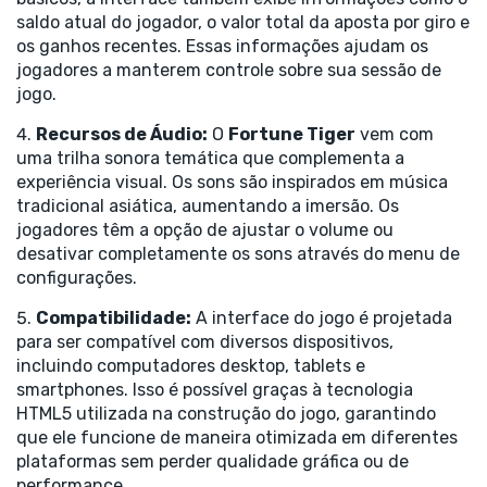
saldo atual do jogador, o valor total da aposta por giro e
os ganhos recentes. Essas informações ajudam os
jogadores a manterem controle sobre sua sessão de
jogo.
Recursos de Áudio:
O
Fortune Tiger
vem com
uma trilha sonora temática que complementa a
experiência visual. Os sons são inspirados em música
tradicional asiática, aumentando a imersão. Os
jogadores têm a opção de ajustar o volume ou
desativar completamente os sons através do menu de
configurações.
Compatibilidade:
A interface do jogo é projetada
para ser compatível com diversos dispositivos,
incluindo computadores desktop, tablets e
smartphones. Isso é possível graças à tecnologia
HTML5 utilizada na construção do jogo, garantindo
que ele funcione de maneira otimizada em diferentes
plataformas sem perder qualidade gráfica ou de
performance.