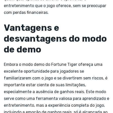
entretenimento que o jogo oferece, sem se preocupar
com perdas financeiras.
Vantagens e
desvantagens do modo
de demo
Embora o modo demo do Fortune Tiger ofereça uma
excelente oportunidade para jogadores se
familiarizarem com o jogo e se divertirem sem riscos, é
importante estar ciente de suas limitações,
especialmente a ausência de ganhos reais. Este modo
serve como uma ferramenta valiosa para aprendizado e
entretenimento, mas a experiência completa do jogo,
incluindo a emoção de ganhos reais, só é alcançada ao