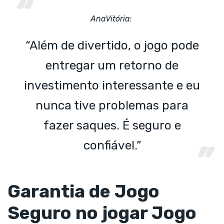
AnaVitória:
“Além de divertido, o jogo pode
entregar um retorno de
investimento interessante e eu
nunca tive problemas para
fazer saques. É seguro e
confiável.”
Garantia de Jogo
Seguro no jogar Jogo