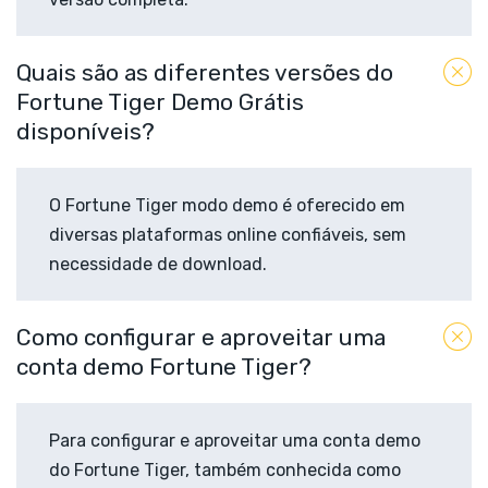
Quais são as diferentes versões do
Fortune Tiger Demo Grátis
disponíveis?
O Fortune Tiger modo demo é oferecido em
diversas plataformas online confiáveis, sem
necessidade de download.
Como configurar e aproveitar uma
conta demo Fortune Tiger?
Para configurar e aproveitar uma conta demo
do Fortune Tiger, também conhecida como