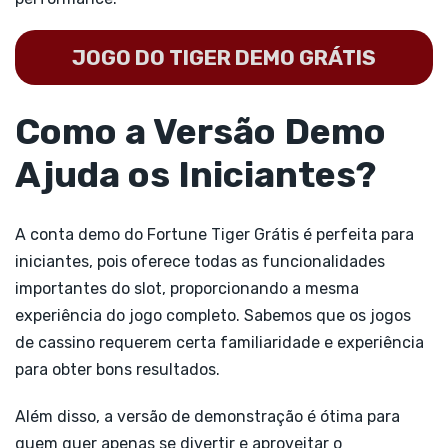
JOGO DO TIGER DEMO GRÁTIS
Como a Versão Demo
Ajuda os Iniciantes?
A conta demo do Fortune Tiger Grátis é perfeita para
iniciantes, pois oferece todas as funcionalidades
importantes do slot, proporcionando a mesma
experiência do jogo completo. Sabemos que os jogos
de cassino requerem certa familiaridade e experiência
para obter bons resultados.
Além disso, a versão de demonstração é ótima para
quem quer apenas se divertir e aproveitar o