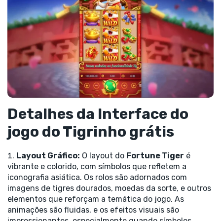
Detalhes da Interface do
jogo do Tigrinho grátis
Layout Gráfico:
O layout do
Fortune Tiger
é
vibrante e colorido, com símbolos que refletem a
iconografia asiática. Os rolos são adornados com
imagens de tigres dourados, moedas da sorte, e outros
elementos que reforçam a temática do jogo. As
animações são fluidas, e os efeitos visuais são
impressionantes, especialmente quando símbolos