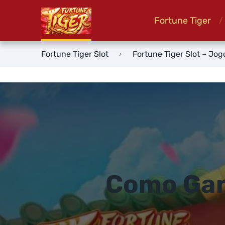
Fortune Tiger
Fortune Tiger Slot
Fortune Tiger Slot – Jog
Como Gan