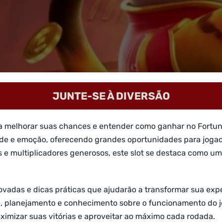
JUNTE-SE À DIVERSÃO
 melhorar suas chances e entender como ganhar no Fortune T
ade e emoção, oferecendo grandes oportunidades para joga
s e multiplicadores generosos, este slot se destaca como 
ovadas e dicas práticas que ajudarão a transformar sua exp
 planejamento e conhecimento sobre o funcionamento do jo
ximizar suas vitórias e aproveitar ao máximo cada rodada.