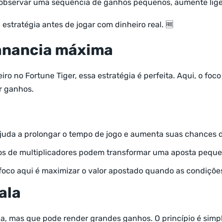
 observar uma sequência de ganhos pequenos, aumente ligei
stratégia antes de jogar com dinheiro real. 🆓
anancia máxima
o no Fortune Tiger, essa estratégia é perfeita. Aqui, o foc
r ganhos.
 ajuda a prolongar o tempo de jogo e aumenta suas chances d
los de multiplicadores podem transformar uma aposta pequ
 foco aqui é maximizar o valor apostado quando as condiçõe
ala
ada, mas que pode render grandes ganhos. O princípio é sim