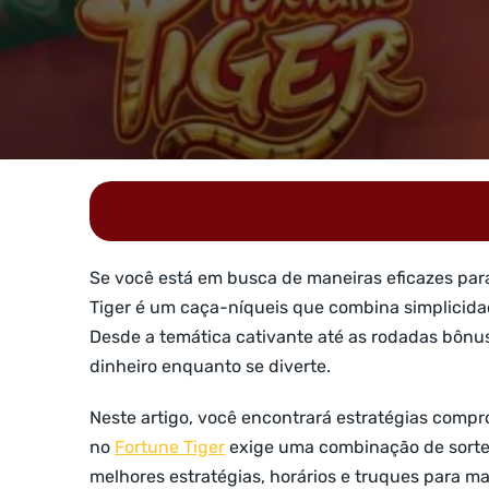
Se você está em busca de maneiras eficazes para
Tiger é um caça-níqueis que combina simplicid
Desde a temática cativante até as rodadas bônu
dinheiro enquanto se diverte.
Neste artigo, você encontrará estratégias compr
no
Fortune Tiger
exige uma combinação de sorte,
melhores estratégias, horários e truques para ma