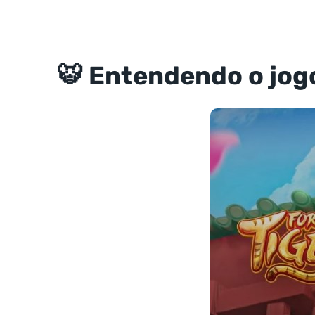
🐯 Entendendo o jogo