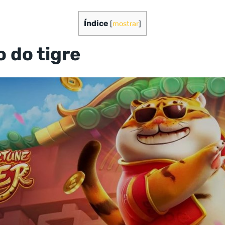
Índice
[
mostrar
]
 do tigre