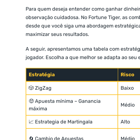
Para quem deseja entender como ganhar dinheir
observação cuidadosa. No Fortune Tiger, as co
desde que você siga uma abordagem estratégica.
maximizar seus resultados.
A seguir, apresentamos uma tabela com estratégi
jogador. Escolha a que melhor se adapta ao seu 
Estratégia
Risco
🎲 ZigZag
Baixo
🤑 Apuesta mínima – Ganancia
Médio
máxima
📈 Estrategia de Martingala
Alto
🔄 Cambio de Apuestas
Médio